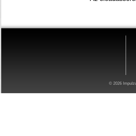
© 2026 Impulz