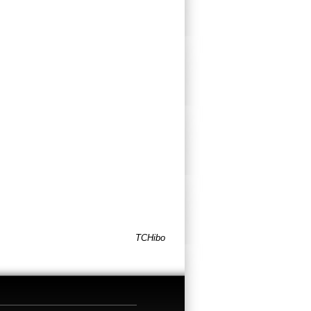
TCHibo